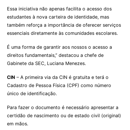
Essa iniciativa não apenas facilita o acesso dos
estudantes à nova carteira de identidade, mas
também reforça a importância de oferecer serviços
essenciais diretamente às comunidades escolares.
É uma forma de garantir aos nossos o acesso a
direitos fundamentais,” destacou a chefe de
Gabinete da SEC, Luciana Menezes.
CIN
– A primeira via da CIN é gratuita e terá o
Cadastro de Pessoa Física (CPF) como número
único de identificação.
Para fazer o documento é necessário apresentar a
certidão de nascimento ou de estado civil (original)
em mãos.