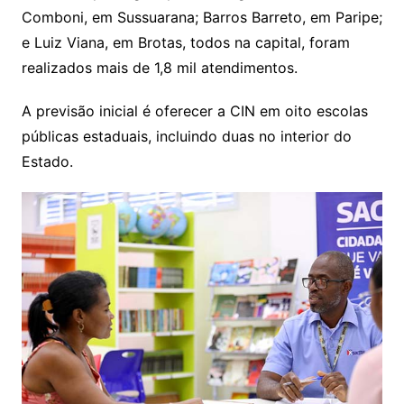
Comboni, em Sussuarana; Barros Barreto, em Paripe;
e Luiz Viana, em Brotas, todos na capital, foram
realizados mais de 1,8 mil atendimentos.
A previsão inicial é oferecer a CIN em oito escolas
públicas estaduais, incluindo duas no interior do
Estado.