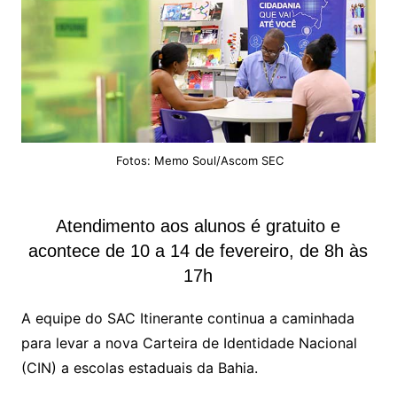
Fotos: Memo Soul/Ascom SEC
Atendimento aos alunos é gratuito e
acontece de 10 a 14 de fevereiro, de 8h às
17h
A equipe do SAC Itinerante continua a caminhada
para levar a nova Carteira de Identidade Nacional
(CIN) a escolas estaduais da Bahia.