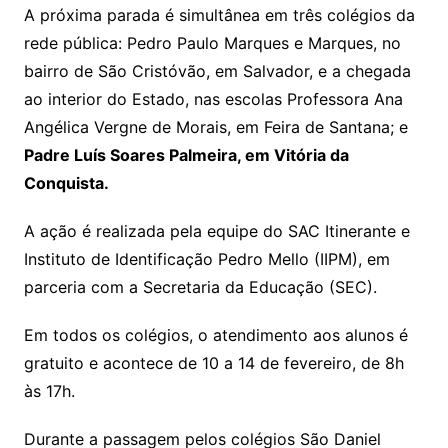
A próxima parada é simultânea em três colégios da
rede pública: Pedro Paulo Marques e Marques, no
bairro de São Cristóvão, em Salvador, e a chegada
ao interior do Estado, nas escolas Professora Ana
Angélica Vergne de Morais, em Feira de Santana; e
Padre Luís Soares Palmeira, em Vitória da
Conquista.
A ação é realizada pela equipe do SAC Itinerante e
Instituto de Identificação Pedro Mello (IIPM), em
parceria com a Secretaria da Educação (SEC).
Em todos os colégios, o atendimento aos alunos é
gratuito e acontece de 10 a 14 de fevereiro, de 8h
às 17h.
Durante a passagem pelos colégios São Daniel