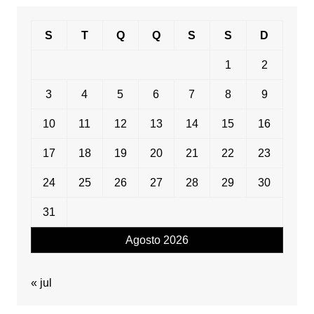
S
T
Q
Q
S
S
D
1
2
3
4
5
6
7
8
9
10
11
12
13
14
15
16
17
18
19
20
21
22
23
24
25
26
27
28
29
30
31
Agosto 2026
« jul