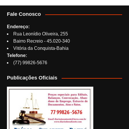
Fale Conosco
Endereço:
Rua Leonídio Oliveira, 255
Bairro Recreio - 45.020-340
Vitória da Conquista-Bahia
Telefone:
(77) 99826-5676
Publicações Oficiais