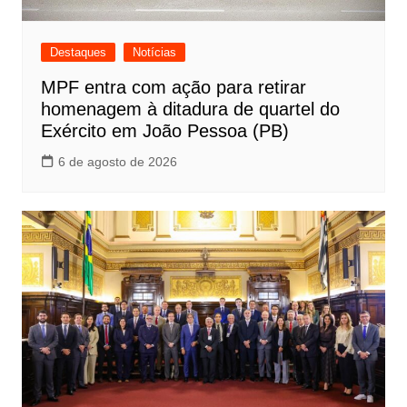
Destaques
Notícias
MPF entra com ação para retirar
homenagem à ditadura de quartel do
Exército em João Pessoa (PB)
6 de agosto de 2026