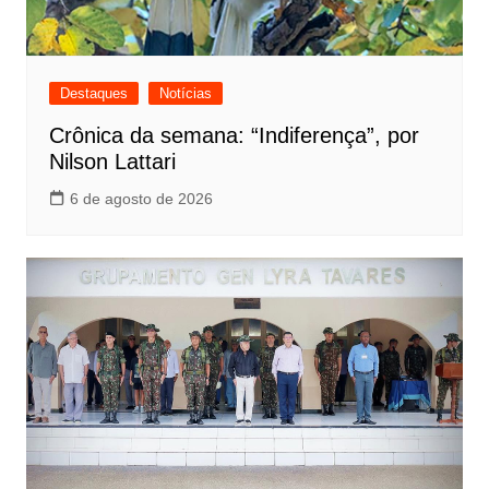
Destaques
Notícias
Crônica da semana: “Indiferença”, por
Nilson Lattari
6 de agosto de 2026