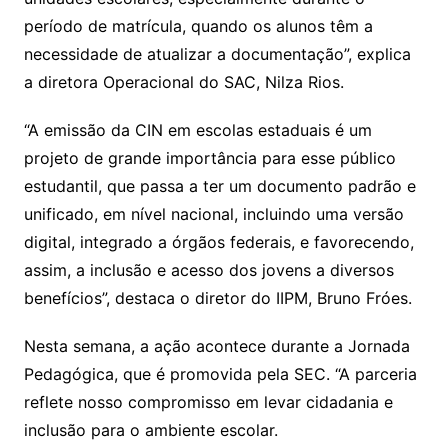
período de matrícula, quando os alunos têm a
necessidade de atualizar a documentação”, explica
a diretora Operacional do SAC, Nilza Rios.
“A emissão da CIN em escolas estaduais é um
projeto de grande importância para esse público
estudantil, que passa a ter um documento padrão e
unificado, em nível nacional, incluindo uma versão
digital, integrado a órgãos federais, e favorecendo,
assim, a inclusão e acesso dos jovens a diversos
benefícios”, destaca o diretor do IIPM, Bruno Fróes.
Nesta semana, a ação acontece durante a Jornada
Pedagógica, que é promovida pela SEC. “A parceria
reflete nosso compromisso em levar cidadania e
inclusão para o ambiente escolar.