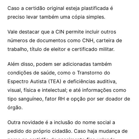
Caso a certidão original esteja plastificada é
preciso levar também uma cópia simples.
Vale destacar que a CIN permite incluir outros
números de documentos como CNH, carteira de
trabalho, título de eleitor e certificado militar.
Além disso, podem ser adicionadas também
condições de saúde, como o Transtorno do
Espectro Autista (TEA) e deficiências auditiva,
visual, física e intelectual; e até informações como
tipo sanguíneo, fator RH e opção por ser doador de
órgão.
Outra novidade é a inclusão do nome social a
pedido do próprio cidadão. Caso haja mudança de