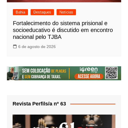
Bahia
Destaques
Notícias
Fortalecimento do sistema prisional e
socioeducativo é discutido em encontro
nacional pelo TJBA
6 de agosto de 2026
Revista Perfils/a nº 63