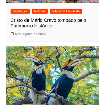
Destaques
Notícias
Vitória da Conquista
Cristo de Mário Cravo tombado pelo
Patrimonio Histórico
6 de agosto de 2026