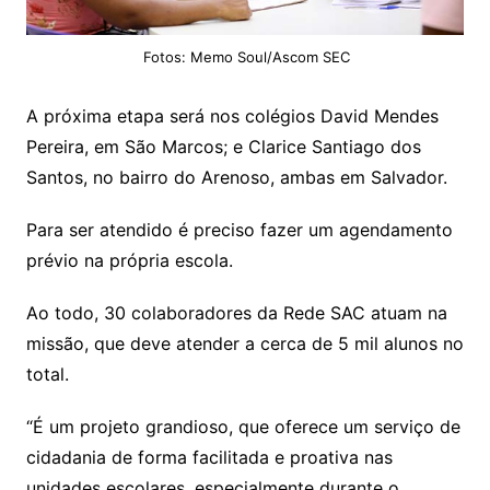
Fotos: Memo Soul/Ascom SEC
A próxima etapa será nos colégios David Mendes
Pereira, em São Marcos; e Clarice Santiago dos
Santos, no bairro do Arenoso, ambas em Salvador.
Para ser atendido é preciso fazer um agendamento
prévio na própria escola.
Ao todo, 30 colaboradores da Rede SAC atuam na
missão, que deve atender a cerca de 5 mil alunos no
total.
“É um projeto grandioso, que oferece um serviço de
cidadania de forma facilitada e proativa nas
unidades escolares, especialmente durante o