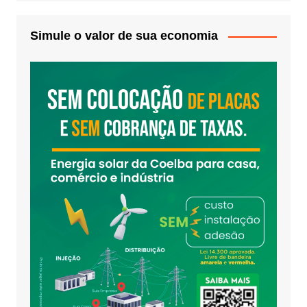
Simule o valor de sua economia