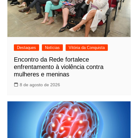
Destaques
Notícias
Vitória da Conquista
Encontro da Rede fortalece
enfrentamento à violência contra
mulheres e meninas
8 de agosto de 2026