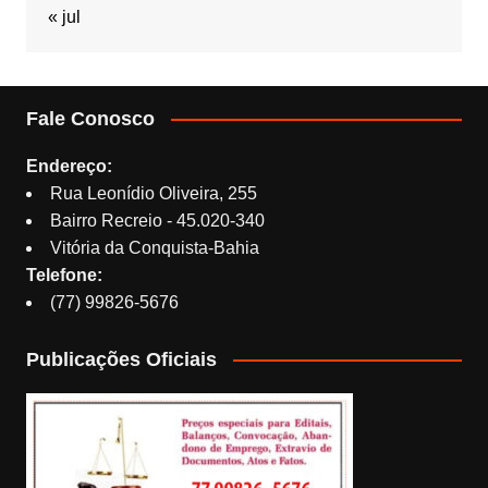
« jul
Fale Conosco
Endereço:
Rua Leonídio Oliveira, 255
Bairro Recreio - 45.020-340
Vitória da Conquista-Bahia
Telefone:
(77) 99826-5676
Publicações Oficiais