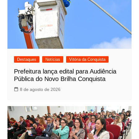
Destaques
Notícias
Vitória da Conquista
Prefeitura lança edital para Audiência
Pública do Novo Brilha Conquista
8 de agosto de 2026