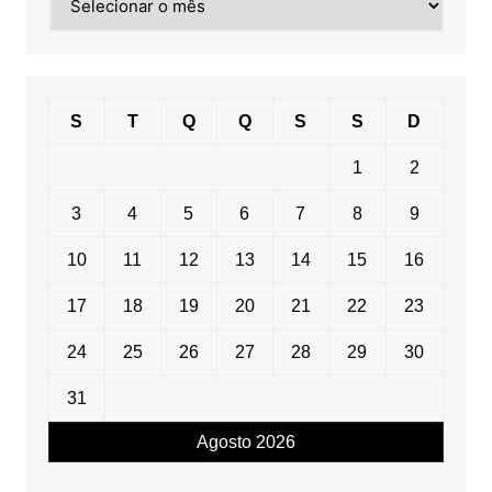
por
data
S
T
Q
Q
S
S
D
1
2
3
4
5
6
7
8
9
10
11
12
13
14
15
16
17
18
19
20
21
22
23
24
25
26
27
28
29
30
31
Agosto 2026