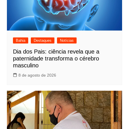
Bahia
Destaques
Notícias
Dia dos Pais: ciência revela que a
paternidade transforma o cérebro
masculino
8 de agosto de 2026