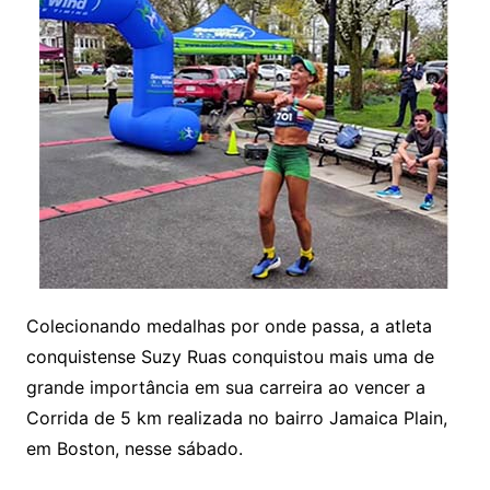
Colecionando medalhas por onde passa, a atleta
conquistense Suzy Ruas conquistou mais uma de
grande importância em sua carreira ao vencer a
Corrida de 5 km realizada no bairro Jamaica Plain,
em Boston, nesse sábado.