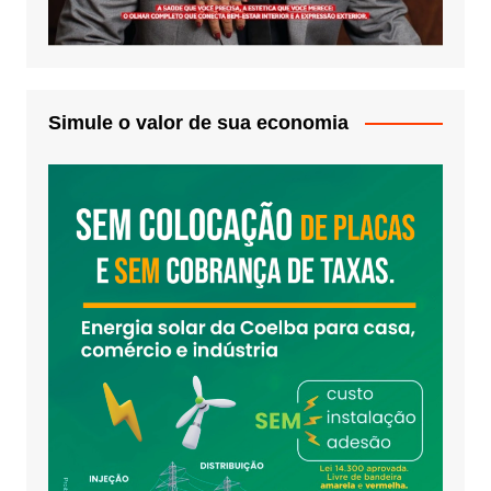
Simule o valor de sua economia