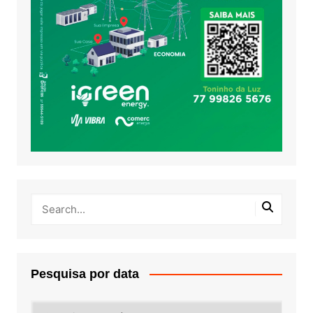
Pesquisa por data
Pesquisa