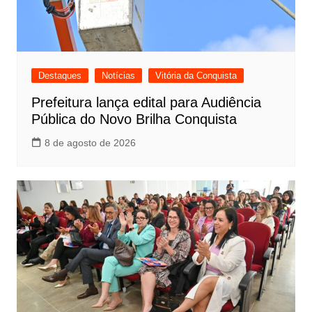
Destaques
Notícias
Vitória da Conquista
Prefeitura lança edital para Audiência
Pública do Novo Brilha Conquista
8 de agosto de 2026