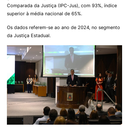
Comparada da Justiça (IPC-Jus), com 93%, índice
superior à média nacional de 65%.
Os dados referem-se ao ano de 2024, no segmento
da Justiça Estadual.