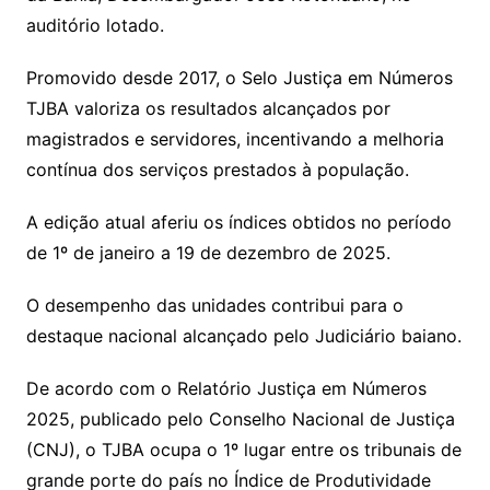
auditório lotado.
Promovido desde 2017, o Selo Justiça em Números
TJBA valoriza os resultados alcançados por
magistrados e servidores, incentivando a melhoria
contínua dos serviços prestados à população.
A edição atual aferiu os índices obtidos no período
de 1º de janeiro a 19 de dezembro de 2025.
O desempenho das unidades contribui para o
destaque nacional alcançado pelo Judiciário baiano.
De acordo com o Relatório Justiça em Números
2025, publicado pelo Conselho Nacional de Justiça
(CNJ), o TJBA ocupa o 1º lugar entre os tribunais de
grande porte do país no Índice de Produtividade