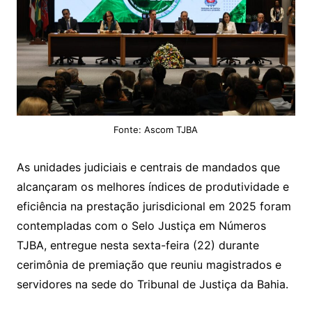
Fonte: Ascom TJBA
As unidades judiciais e centrais de mandados que
alcançaram os melhores índices de produtividade e
eficiência na prestação jurisdicional em 2025 foram
contempladas com o Selo Justiça em Números
TJBA, entregue nesta sexta-feira (22) durante
cerimônia de premiação que reuniu magistrados e
servidores na sede do Tribunal de Justiça da Bahia.