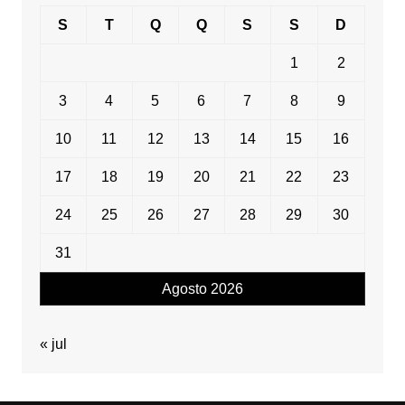
S
T
Q
Q
S
S
D
1
2
3
4
5
6
7
8
9
10
11
12
13
14
15
16
17
18
19
20
21
22
23
24
25
26
27
28
29
30
31
Agosto 2026
« jul