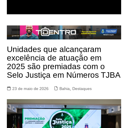
Unidades que alcançaram
excelência de atuação em
2025 são premiadas com o
Selo Justiça em Números TJBA
23 de maio de 2026
Bahia
,
Destaques