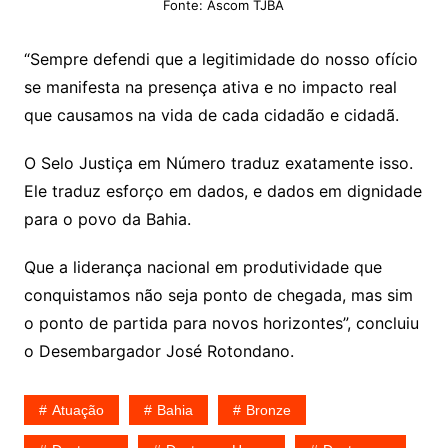
Fonte: Ascom TJBA
“Sempre defendi que a legitimidade do nosso ofício
se manifesta na presença ativa e no impacto real
que causamos na vida de cada cidadão e cidadã.
O Selo Justiça em Número traduz exatamente isso.
Ele traduz esforço em dados, e dados em dignidade
para o povo da Bahia.
Que a liderança nacional em produtividade que
conquistamos não seja ponto de chegada, mas sim
o ponto de partida para novos horizontes”, concluiu
o Desembargador José Rotondano.
Atuação
Bahia
Bronze