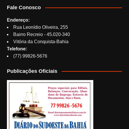
Fale Conosco
Endereço:
Rua Leonídio Oliveira, 255
Bairro Recreio - 45.020-340
Vitória da Conquista-Bahia
Telefone:
(77) 99826-5676
Publicações Oficiais