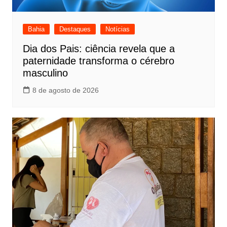
Bahia
Destaques
Notícias
Dia dos Pais: ciência revela que a
paternidade transforma o cérebro
masculino
8 de agosto de 2026