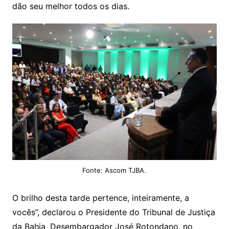
dão seu melhor todos os dias.
Fonte: Ascom TJBA.
O brilho desta tarde pertence, inteiramente, a
vocês”, declarou o Presidente do Tribunal de Justiça
da Bahia, Desembargador José Rotondano, no