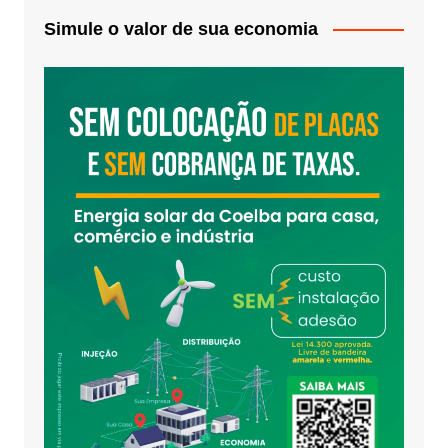
Simule o valor de sua economia