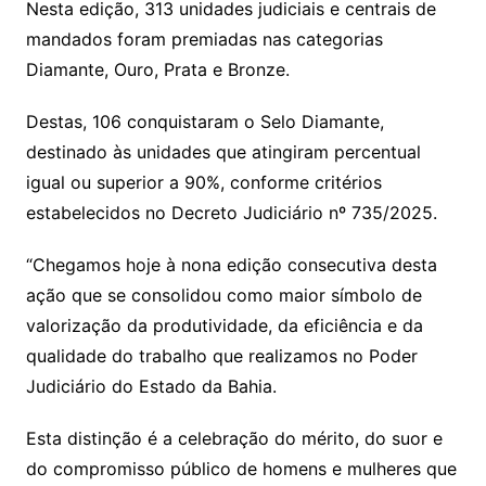
Nesta edição, 313 unidades judiciais e centrais de
mandados foram premiadas nas categorias
Diamante, Ouro, Prata e Bronze.
Destas, 106 conquistaram o Selo Diamante,
destinado às unidades que atingiram percentual
igual ou superior a 90%, conforme critérios
estabelecidos no Decreto Judiciário nº 735/2025.
“Chegamos hoje à nona edição consecutiva desta
ação que se consolidou como maior símbolo de
valorização da produtividade, da eficiência e da
qualidade do trabalho que realizamos no Poder
Judiciário do Estado da Bahia.
Esta distinção é a celebração do mérito, do suor e
do compromisso público de homens e mulheres que