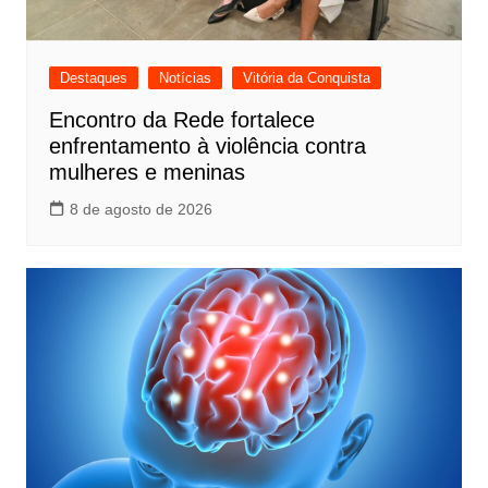
Destaques
Notícias
Vitória da Conquista
Encontro da Rede fortalece
enfrentamento à violência contra
mulheres e meninas
8 de agosto de 2026