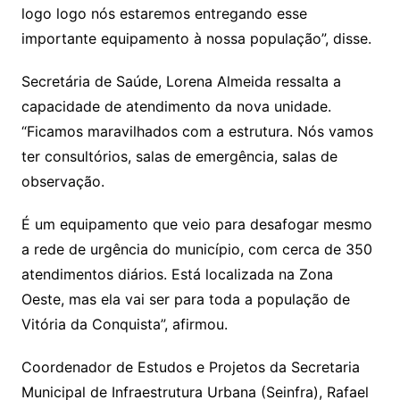
logo logo nós estaremos entregando esse
importante equipamento à nossa população”, disse.
Secretária de Saúde, Lorena Almeida ressalta a
capacidade de atendimento da nova unidade.
“Ficamos maravilhados com a estrutura. Nós vamos
ter consultórios, salas de emergência, salas de
observação.
É um equipamento que veio para desafogar mesmo
a rede de urgência do município, com cerca de 350
atendimentos diários. Está localizada na Zona
Oeste, mas ela vai ser para toda a população de
Vitória da Conquista”, afirmou.
Coordenador de Estudos e Projetos da Secretaria
Municipal de Infraestrutura Urbana (Seinfra), Rafael