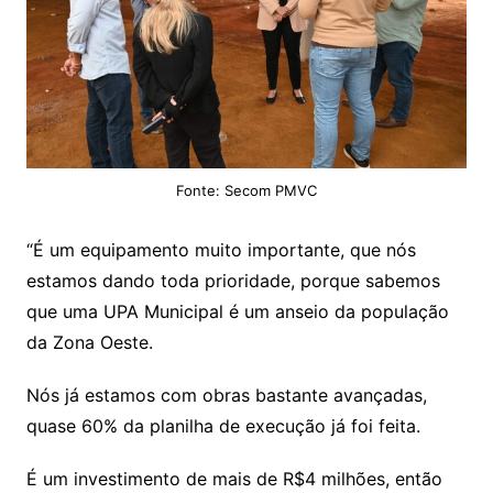
Fonte: Secom PMVC
“É um equipamento muito importante, que nós
estamos dando toda prioridade, porque sabemos
que uma UPA Municipal é um anseio da população
da Zona Oeste.
Nós já estamos com obras bastante avançadas,
quase 60% da planilha de execução já foi feita.
É um investimento de mais de R$4 milhões, então