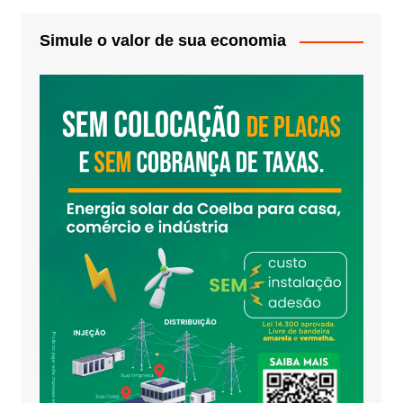
Simule o valor de sua economia