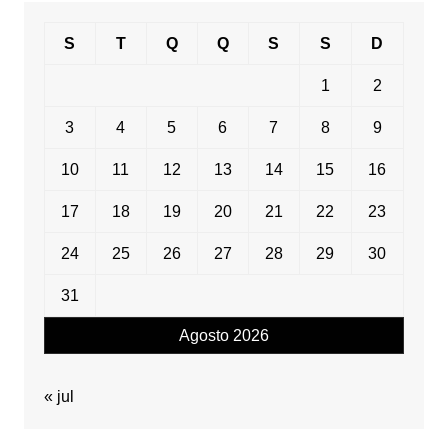
S
T
Q
Q
S
S
D
1
2
3
4
5
6
7
8
9
10
11
12
13
14
15
16
17
18
19
20
21
22
23
24
25
26
27
28
29
30
31
Agosto 2026
« jul