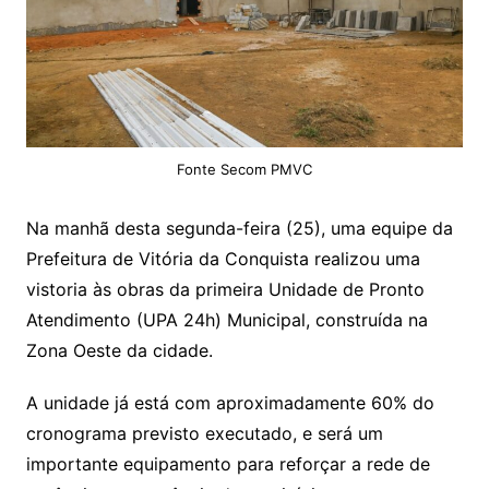
Fonte Secom PMVC
Na manhã desta segunda-feira (25), uma equipe da
Prefeitura de Vitória da Conquista realizou uma
vistoria às obras da primeira Unidade de Pronto
Atendimento (UPA 24h) Municipal, construída na
Zona Oeste da cidade.
A unidade já está com aproximadamente 60% do
cronograma previsto executado, e será um
importante equipamento para reforçar a rede de