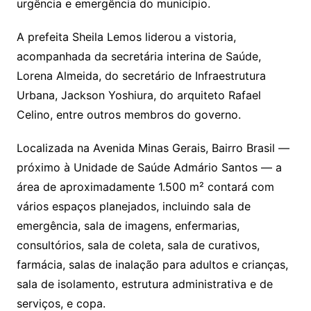
urgência e emergência do município.
A prefeita Sheila Lemos liderou a vistoria,
acompanhada da secretária interina de Saúde,
Lorena Almeida, do secretário de Infraestrutura
Urbana, Jackson Yoshiura, do arquiteto Rafael
Celino, entre outros membros do governo.
Localizada na Avenida Minas Gerais, Bairro Brasil —
próximo à Unidade de Saúde Admário Santos — a
área de aproximadamente 1.500 m² contará com
vários espaços planejados, incluindo sala de
emergência, sala de imagens, enfermarias,
consultórios, sala de coleta, sala de curativos,
farmácia, salas de inalação para adultos e crianças,
sala de isolamento, estrutura administrativa e de
serviços, e copa.