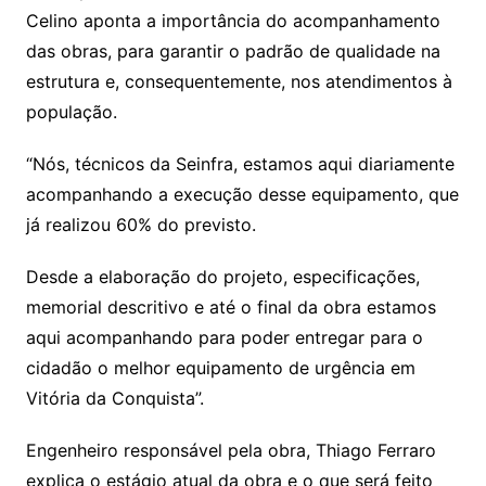
Celino aponta a importância do acompanhamento
das obras, para garantir o padrão de qualidade na
estrutura e, consequentemente, nos atendimentos à
população.
“Nós, técnicos da Seinfra, estamos aqui diariamente
acompanhando a execução desse equipamento, que
já realizou 60% do previsto.
Desde a elaboração do projeto, especificações,
memorial descritivo e até o final da obra estamos
aqui acompanhando para poder entregar para o
cidadão o melhor equipamento de urgência em
Vitória da Conquista”.
Engenheiro responsável pela obra, Thiago Ferraro
explica o estágio atual da obra e o que será feito