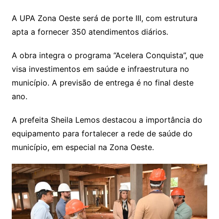
A UPA Zona Oeste será de porte III, com estrutura
apta a fornecer 350 atendimentos diários.
A obra integra o programa “Acelera Conquista”, que
visa investimentos em saúde e infraestrutura no
município. A previsão de entrega é no final deste
ano.
A prefeita Sheila Lemos destacou a importância do
equipamento para fortalecer a rede de saúde do
município, em especial na Zona Oeste.