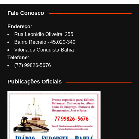
Fale Conosco
Endereço:
Rua Leonídio Oliveira, 255
Bairro Recreio - 45.020-340
Vitória da Conquista-Bahia
Telefone:
(77) 99826-5676
Publicações Oficiais