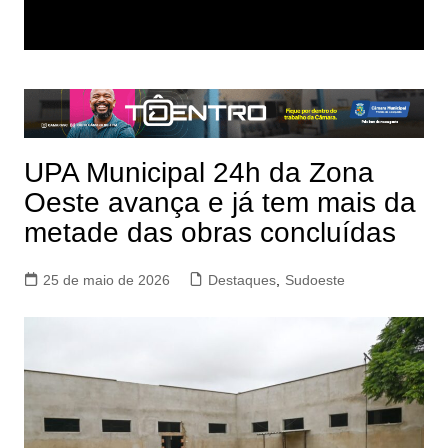
UPA Municipal 24h da Zona
Oeste avança e já tem mais da
metade das obras concluídas
25 de maio de 2026
Destaques
,
Sudoeste