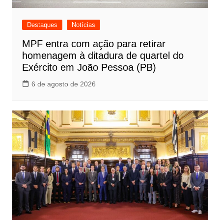
Destaques
Notícias
MPF entra com ação para retirar
homenagem à ditadura de quartel do
Exército em João Pessoa (PB)
6 de agosto de 2026