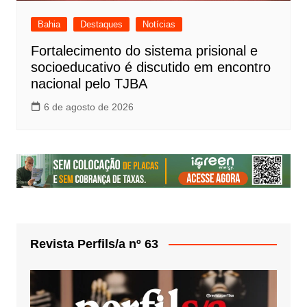
Bahia
Destaques
Notícias
Fortalecimento do sistema prisional e
socioeducativo é discutido em encontro
nacional pelo TJBA
6 de agosto de 2026
Revista Perfils/a nº 63