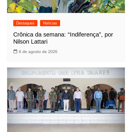
Destaques
Notícias
Crônica da semana: “Indiferença”, por
Nilson Lattari
6 de agosto de 2026