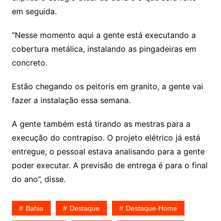
em seguida.
“Nesse momento aqui a gente está executando a
cobertura metálica, instalando as pingadeiras em
concreto.
Estão chegando os peitoris em granito, a gente vai
fazer a instalação essa semana.
A gente também está tirando as mestras para a
execução do contrapiso. O projeto elétrico já está
entregue, o pessoal estava analisando para a gente
poder executar. A previsão de entrega é para o final
do ano”, disse.
Bahia
Destaque
Destaque-Home