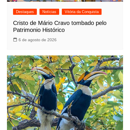
Destaques
Notícias
Vitória da Conquista
Cristo de Mário Cravo tombado pelo
Patrimonio Histórico
6 de agosto de 2026