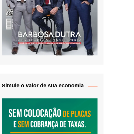
Simule o valor de sua economia