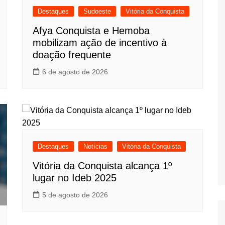
Destaques
Sudoeste
Vitória da Conquista
Afya Conquista e Hemoba
mobilizam ação de incentivo à
doação frequente
6 de agosto de 2026
Destaques
Notícias
Vitória da Conquista
Vitória da Conquista alcança 1º
lugar no Ideb 2025
5 de agosto de 2026