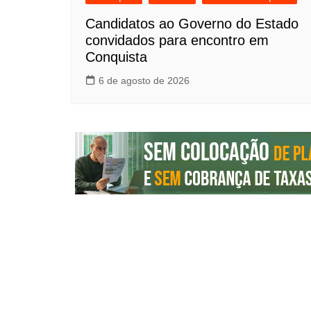
Candidatos ao Governo do Estado
convidados para encontro em
Conquista
6 de agosto de 2026