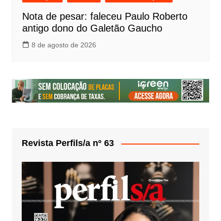
Nota de pesar: faleceu Paulo Roberto
antigo dono do Galetão Gaucho
8 de agosto de 2026
Revista Perfils/a nº 63