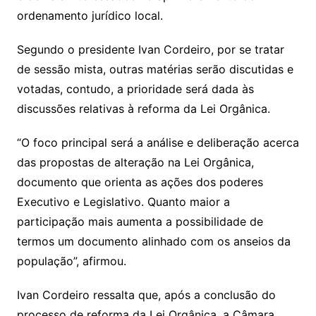
ordenamento jurídico local.
Segundo o presidente Ivan Cordeiro, por se tratar
de sessão mista, outras matérias serão discutidas e
votadas, contudo, a prioridade será dada às
discussões relativas à reforma da Lei Orgânica.
“O foco principal será a análise e deliberação acerca
das propostas de alteração na Lei Orgânica,
documento que orienta as ações dos poderes
Executivo e Legislativo. Quanto maior a
participação mais aumenta a possibilidade de
termos um documento alinhado com os anseios da
população”, afirmou.
Ivan Cordeiro ressalta que, após a conclusão do
processo de reforma da Lei Orgânica, a Câmara