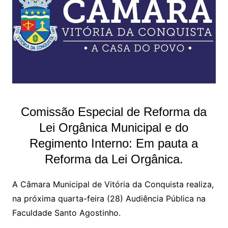
Comissão Especial de Reforma da
Lei Orgânica Municipal e do
Regimento Interno: Em pauta a
Reforma da Lei Orgânica.
A Câmara Municipal de Vitória da Conquista realiza,
na próxima quarta-feira (28) Audiência Pública na
Faculdade Santo Agostinho.