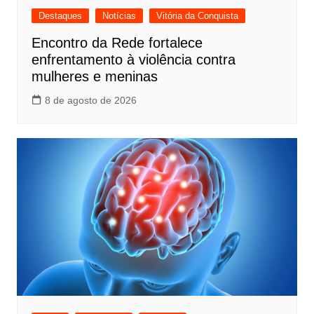
Destaques
Notícias
Vitória da Conquista
Encontro da Rede fortalece
enfrentamento à violência contra
mulheres e meninas
8 de agosto de 2026