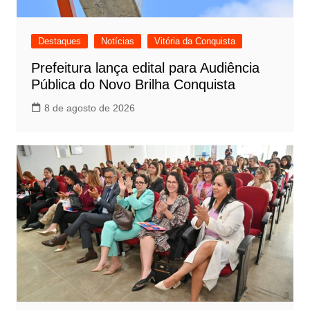
Destaques
Notícias
Vitória da Conquista
Prefeitura lança edital para Audiência
Pública do Novo Brilha Conquista
8 de agosto de 2026