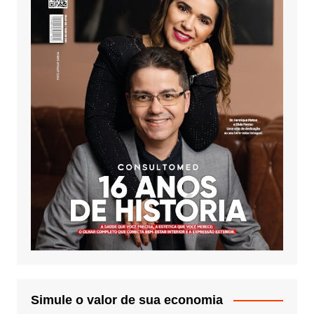
Simule o valor de sua economia