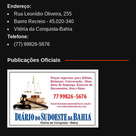
Endereço:
Rua Leonídio Oliveira, 255
Bairro Recreio - 45.020-340
Vitória da Conquista-Bahia
Telefone:
(77) 99826-5676
Publicações Oficiais