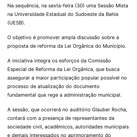
Na sequência, na sexta-feira (30) uma Sessão Mista
na Universidade Estadual do Sudoeste da Bahia
(UESB).
O objetivo é promover ampla discussão sobre a
proposta de reforma da Lei Orgânica do Município.
A iniciativa integra os esforços da Comissão
Especial de Reforma da Lei Orgânica, que busca
assegurar a maior participação popular possível no
processo de atualização do documento
fundamental que rege a administração municipal.
A sessão, que ocorrerá no auditório Glauber Rocha,
contará com a presença de representantes da
sociedade civil, acadêmicos, autoridades municipais
e demais interessados no aprimoramento do