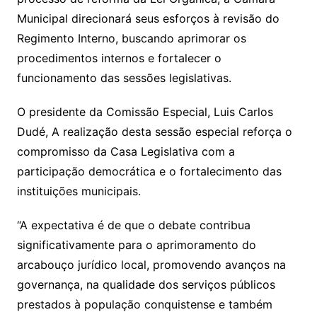
Municipal direcionará seus esforços à revisão do
Regimento Interno, buscando aprimorar os
procedimentos internos e fortalecer o
funcionamento das sessões legislativas.
O presidente da Comissão Especial, Luis Carlos
Dudé, A realização desta sessão especial reforça o
compromisso da Casa Legislativa com a
participação democrática e o fortalecimento das
instituições municipais.
“A expectativa é de que o debate contribua
significativamente para o aprimoramento do
arcabouço jurídico local, promovendo avanços na
governança, na qualidade dos serviços públicos
prestados à população conquistense e também