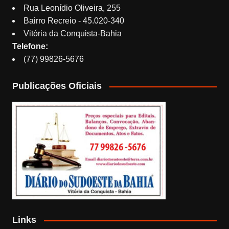
Rua Leonídio Oliveira, 255
Bairro Recreio - 45.020-340
Vitória da Conquista-Bahia
Telefone:
(77) 99826-5676
Publicações Oficiais
Links