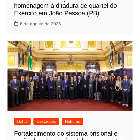
homenagem à ditadura de quartel do
Exército em João Pessoa (PB)
6 de agosto de 2026
Bahia
Destaques
Notícias
Fortalecimento do sistema prisional e