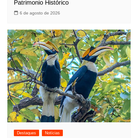
Patrimonio Histórico
6 de agosto de 2026
Destaques
Notícias