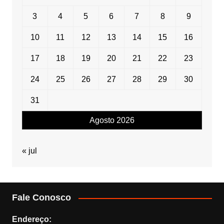
3
4
5
6
7
8
9
10
11
12
13
14
15
16
17
18
19
20
21
22
23
24
25
26
27
28
29
30
31
Agosto 2026
« jul
Fale Conosco
Endereço: