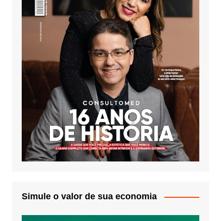
Simule o valor de sua economia