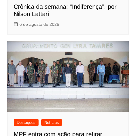
Crônica da semana: “Indiferença”, por
Nilson Lattari
6 de agosto de 2026
Destaques
Notícias
MPF entra com ação para retirar