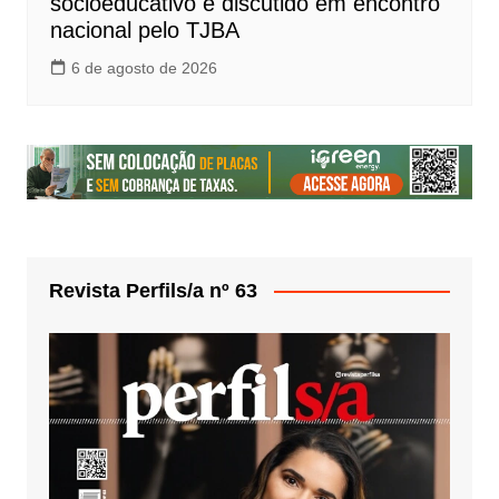
socioeducativo é discutido em encontro
nacional pelo TJBA
6 de agosto de 2026
Revista Perfils/a nº 63