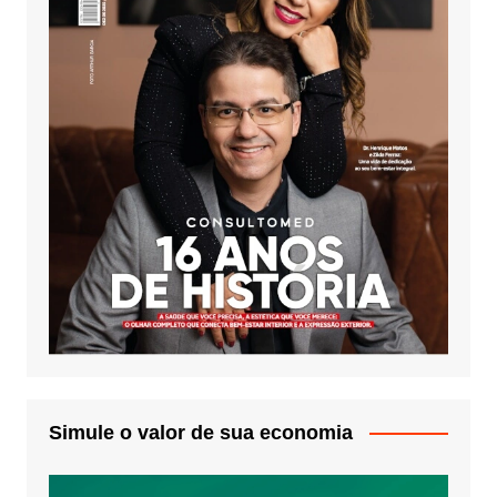
Simule o valor de sua economia