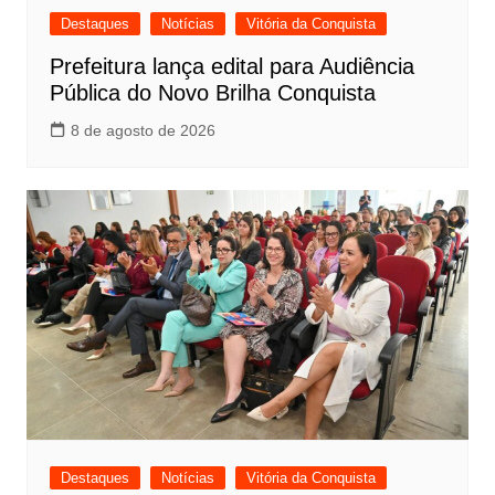
Destaques
Notícias
Vitória da Conquista
Prefeitura lança edital para Audiência
Pública do Novo Brilha Conquista
8 de agosto de 2026
Destaques
Notícias
Vitória da Conquista