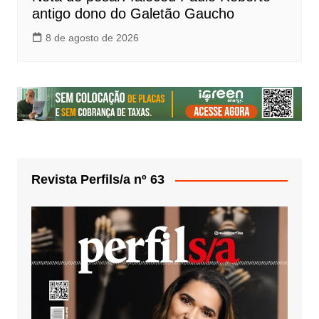
antigo dono do Galetão Gaucho
8 de agosto de 2026
Revista Perfils/a nº 63