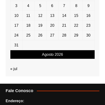
3
4
5
6
7
8
9
10
11
12
13
14
15
16
17
18
19
20
21
22
23
24
25
26
27
28
29
30
31
Agosto 2026
« jul
Fale Conosco
Endereço: