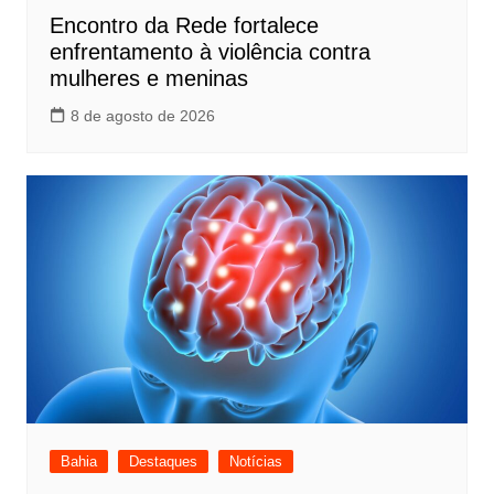
Encontro da Rede fortalece
enfrentamento à violência contra
mulheres e meninas
8 de agosto de 2026
Bahia
Destaques
Notícias