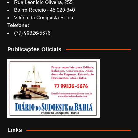
Rua Leonídio Oliveira, 255
Bairro Recreio - 45.020-340
Vitória da Conquista-Bahia
Telefone:
(77) 99826-5676
Publicações Oficiais
Links