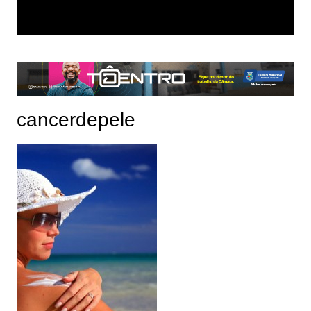
cancerdepele